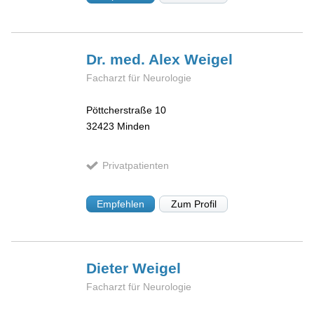
Dr. med. Alex
Weigel
Facharzt für Neurologie
Pöttcherstraße 10
32423
Minden
Privatpatienten
Empfehlen
Zum Profil
Dieter
Weigel
Facharzt für Neurologie