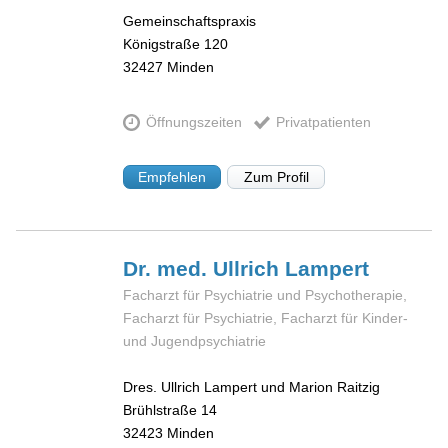
Gemeinschaftspraxis
Königstraße 120
32427
Minden
Öffnungszeiten
Privatpatienten
Empfehlen
Zum Profil
Dr. med. Ullrich
Lampert
Facharzt für Psychiatrie und Psychotherapie,
Facharzt für Psychiatrie, Facharzt für Kinder-
und Jugendpsychiatrie
Dres. Ullrich Lampert und Marion Raitzig
Brühlstraße 14
32423
Minden