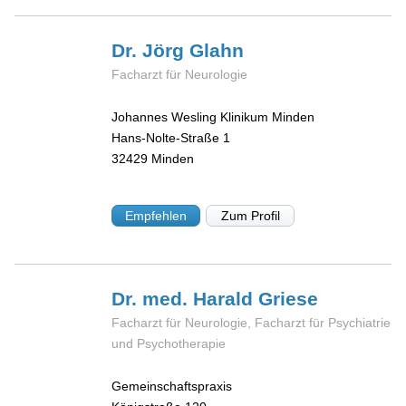
Dr. Jörg
Glahn
Facharzt für Neurologie
Johannes Wesling Klinikum Minden
Hans-Nolte-Straße 1
32429
Minden
Empfehlen
Zum Profil
Dr. med. Harald
Griese
Facharzt für Neurologie, Facharzt für Psychiatrie
und Psychotherapie
Gemeinschaftspraxis