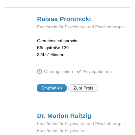
Raissa
Prontnicki
Fachärztin für Psychiatrie und Psychotherapie
Gemeinschaftspraxis
Königstraße 120
32427
Minden
Öffnungszeiten
Privatpatienten
Empfehlen
Zum Profil
Dr. Marion
Raitzig
Fachärztin für Psychiatrie und Psychotherapie,
Fachärztin für Psychiatrie