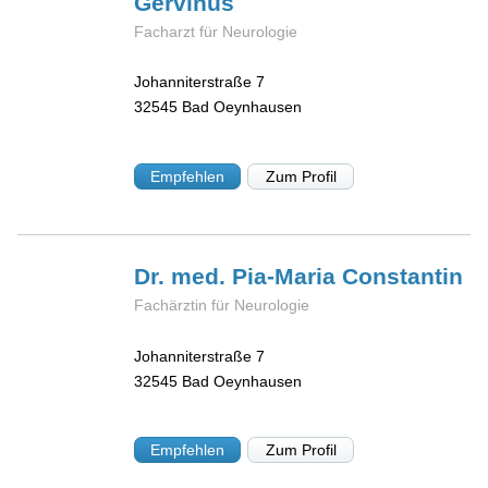
Gervinus
Facharzt für Neurologie
Johanniterstraße 7
32545
Bad Oeynhausen
Empfehlen
Zum Profil
Dr. med. Pia-Maria
Constantin
Fachärztin für Neurologie
Johanniterstraße 7
32545
Bad Oeynhausen
Empfehlen
Zum Profil