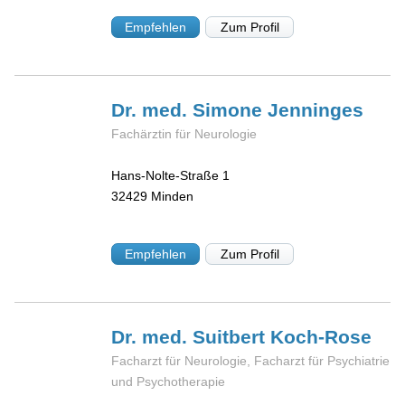
Empfehlen
Zum Profil
Dr. med. Simone
Jenninges
Fachärztin für Neurologie
Hans-Nolte-Straße 1
32429
Minden
Empfehlen
Zum Profil
Dr. med. Suitbert
Koch-Rose
Facharzt für Neurologie, Facharzt für Psychiatrie
und Psychotherapie