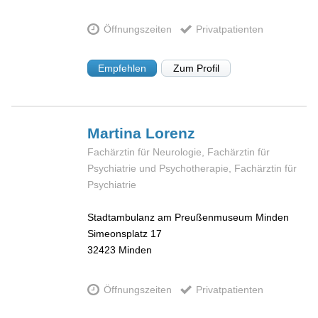
Öffnungszeiten
Privatpatienten
Empfehlen
Zum Profil
Martina
Lorenz
Fachärztin für Neurologie, Fachärztin für
Psychiatrie und Psychotherapie, Fachärztin für
Psychiatrie
Stadtambulanz am Preußenmuseum Minden
Simeonsplatz 17
32423
Minden
Öffnungszeiten
Privatpatienten