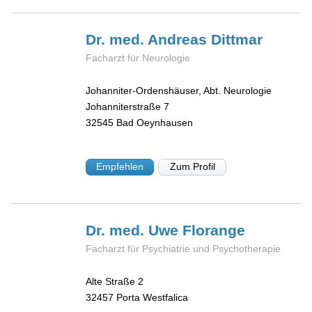
Dr. med. Andreas
Dittmar
Facharzt für Neurologie
Johanniter-Ordenshäuser, Abt. Neurologie
Johanniterstraße 7
32545
Bad Oeynhausen
Empfehlen
Zum Profil
Dr. med. Uwe
Florange
Facharzt für Psychiatrie und Psychotherapie
Alte Straße 2
32457
Porta Westfalica