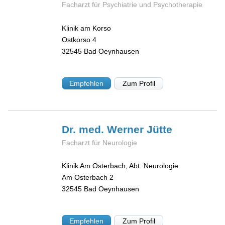
Facharzt für Psychiatrie und Psychotherapie
Klinik am Korso
Ostkorso 4
32545
Bad Oeynhausen
Empfehlen
Zum Profil
Dr. med. Werner
Jütte
Facharzt für Neurologie
Klinik Am Osterbach, Abt. Neurologie
Am Osterbach 2
32545
Bad Oeynhausen
Empfehlen
Zum Profil