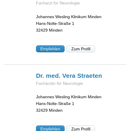
Facharzt für Neurologie
Johannes Wesling Klinikum Minden
Hans-Nolte-Straße 1
32429
Minden
Empfehlen
Zum Profil
Dr. med. Vera
Straeten
Fachärztin für Neurologie
Johannes Wesling Klinikum Minden
Hans-Nolte-Straße 1
32429
Minden
Empfehlen
Zum Profil