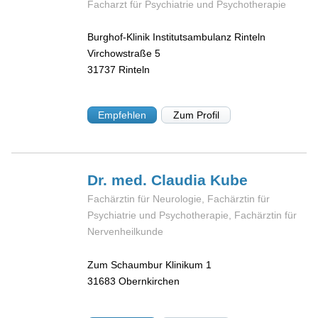
Facharzt für Psychiatrie und Psychotherapie
Burghof-Klinik Institutsambulanz Rinteln
Virchowstraße 5
31737
Rinteln
Empfehlen
Zum Profil
Dr. med. Claudia
Kube
Fachärztin für Neurologie, Fachärztin für
Psychiatrie und Psychotherapie, Fachärztin für
Nervenheilkunde
Zum Schaumbur Klinikum 1
31683
Obernkirchen