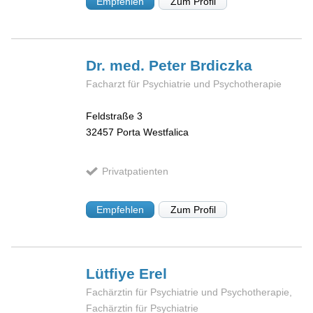
Empfehlen
Zum Profil
Dr. med. Peter
Brdiczka
Facharzt für Psychiatrie und Psychotherapie
Feldstraße 3
32457
Porta Westfalica
Privatpatienten
Empfehlen
Zum Profil
Lütfiye
Erel
Fachärztin für Psychiatrie und Psychotherapie,
Fachärztin für Psychiatrie