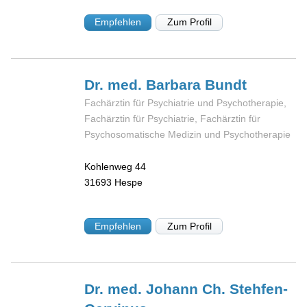
Empfehlen
Zum Profil
Dr. med. Barbara
Bundt
Fachärztin für Psychiatrie und Psychotherapie,
Fachärztin für Psychiatrie, Fachärztin für
Psychosomatische Medizin und Psychotherapie
Kohlenweg 44
31693
Hespe
Empfehlen
Zum Profil
Dr. med. Johann
Ch. Stehfen-