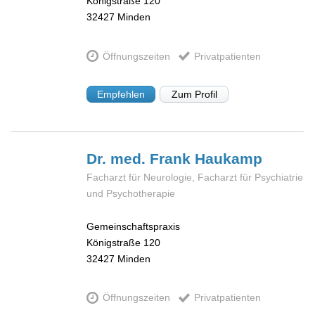
Königstraße 120
32427
Minden
Öffnungszeiten
Privatpatienten
Empfehlen
Zum Profil
Dr. med. Frank
Haukamp
Facharzt für Neurologie, Facharzt für Psychiatrie
und Psychotherapie
Gemeinschaftspraxis
Königstraße 120
32427
Minden
Öffnungszeiten
Privatpatienten