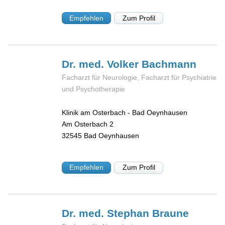
Empfehlen
Zum Profil
Dr. med. Volker
Bachmann
Facharzt für Neurologie, Facharzt für Psychiatrie
und Psychotherapie
Klinik am Osterbach - Bad Oeynhausen
Am Osterbach 2
32545
Bad Oeynhausen
Empfehlen
Zum Profil
Dr. med. Stephan
Braune