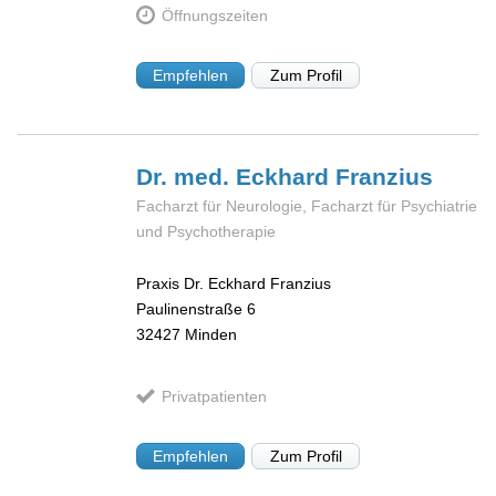
Öffnungszeiten
Empfehlen
Zum Profil
Dr. med. Eckhard
Franzius
Facharzt für Neurologie, Facharzt für Psychiatrie
und Psychotherapie
Praxis Dr. Eckhard Franzius
Paulinenstraße 6
32427
Minden
Privatpatienten
Empfehlen
Zum Profil