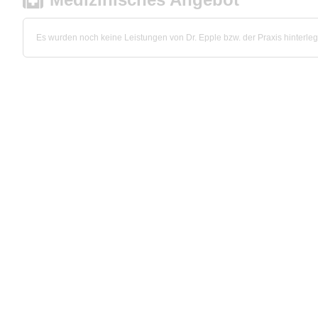
Es wurden noch keine Leistungen von Dr. Epple bzw. der Praxis hinterleg