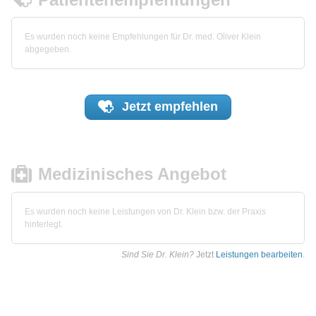
Es wurden noch keine Empfehlungen für Dr. med. Oliver Klein
abgegeben.
Jetzt
empfehlen
Medizinisches Angebot
Es wurden noch keine Leistungen von Dr. Klein bzw. der Praxis
hinterlegt.
Sind Sie Dr. Klein?
Jetzt
Leistungen bearbeiten
.