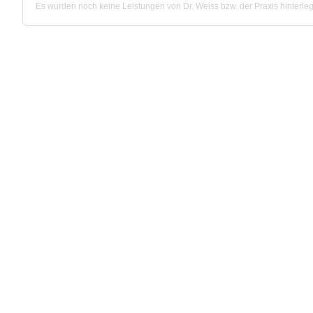
Es wurden noch keine Leistungen von Dr. Weiss bzw. der Praxis hinterleg