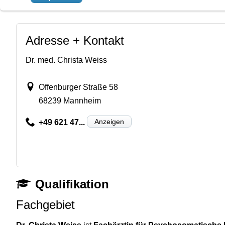
Adresse + Kontakt
Dr. med. Christa Weiss
Offenburger Straße 58
68239 Mannheim
Anzeigen
+49 621 47...
Qualifikation
Fachgebiet