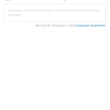
Es wurden noch keine Leistungen von Dr. Neuhauss bzw. der Praxis
hinterlegt.
Sind Sie Dr. Neuhauss?
Jetzt
Leistungen bearbeiten
.