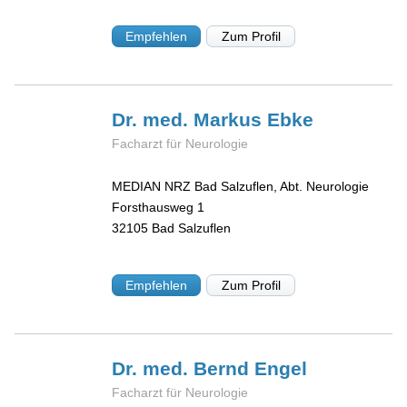
Empfehlen
Zum Profil
Dr. med. Markus
Ebke
Facharzt für Neurologie
MEDIAN NRZ Bad Salzuflen, Abt. Neurologie
Forsthausweg 1
32105
Bad Salzuflen
Empfehlen
Zum Profil
Dr. med. Bernd
Engel
Facharzt für Neurologie