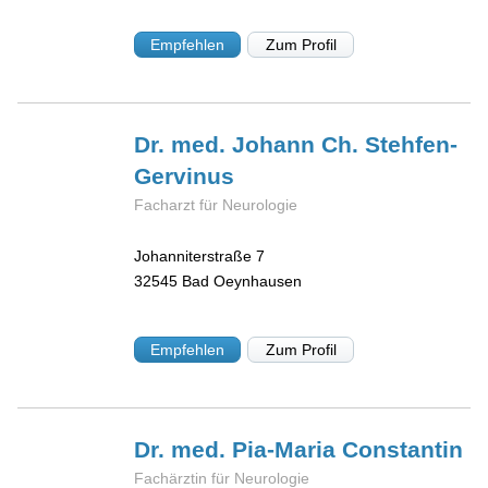
Empfehlen
Zum Profil
Dr. med. Johann
Ch. Stehfen-
Gervinus
Facharzt für Neurologie
Johanniterstraße 7
32545
Bad Oeynhausen
Empfehlen
Zum Profil
Dr. med. Pia-Maria
Constantin
Fachärztin für Neurologie