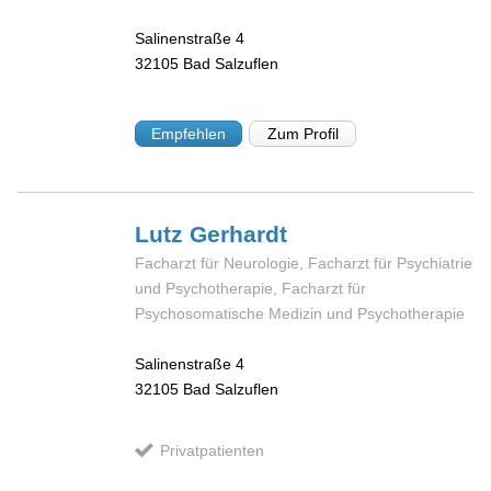
Salinenstraße 4
32105
Bad Salzuflen
Empfehlen
Zum Profil
Lutz
Gerhardt
Facharzt für Neurologie, Facharzt für Psychiatrie
und Psychotherapie, Facharzt für
Psychosomatische Medizin und Psychotherapie
Salinenstraße 4
32105
Bad Salzuflen
Privatpatienten