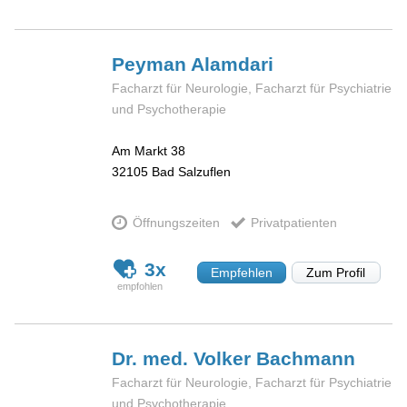
Peyman
Alamdari
Facharzt für Neurologie, Facharzt für Psychiatrie
und Psychotherapie
Am Markt 38
32105
Bad Salzuflen
Öffnungszeiten
Privatpatienten
3x
Empfehlen
Zum Profil
Dr. med. Volker
Bachmann
Facharzt für Neurologie, Facharzt für Psychiatrie
und Psychotherapie