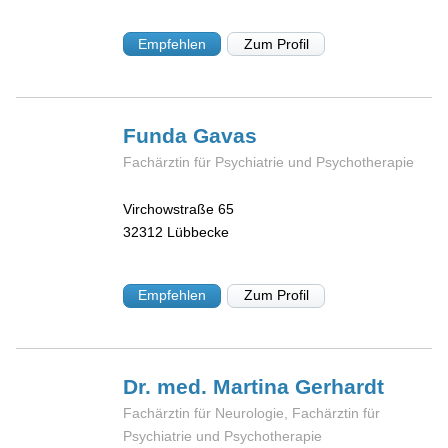
Empfehlen
Zum Profil
Funda
Gavas
Fachärztin für Psychiatrie und Psychotherapie
Virchowstraße 65
32312
Lübbecke
Empfehlen
Zum Profil
Dr. med. Martina
Gerhardt
Fachärztin für Neurologie, Fachärztin für
Psychiatrie und Psychotherapie