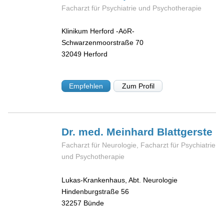
Facharzt für Psychiatrie und Psychotherapie
Klinikum Herford -AöR-
Schwarzenmoorstraße 70
32049
Herford
Empfehlen
Zum Profil
Dr. med. Meinhard
Blattgerste
Facharzt für Neurologie, Facharzt für Psychiatrie
und Psychotherapie
Lukas-Krankenhaus, Abt. Neurologie
Hindenburgstraße 56
32257
Bünde