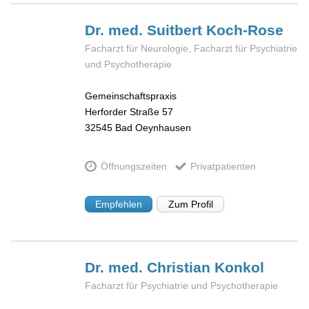
Dr. med. Suitbert
Koch-Rose
Facharzt für Neurologie, Facharzt für Psychiatrie
und Psychotherapie
Gemeinschaftspraxis
Herforder Straße 57
32545
Bad Oeynhausen
Öffnungszeiten
Privatpatienten
Empfehlen
Zum Profil
Dr. med. Christian
Konkol
Facharzt für Psychiatrie und Psychotherapie