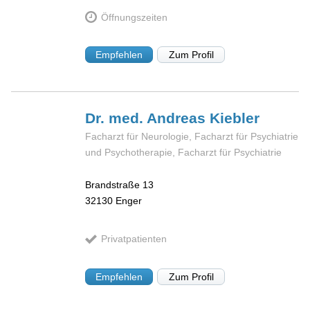
Öffnungszeiten
Empfehlen
Zum Profil
Dr. med. Andreas
Kiebler
Facharzt für Neurologie, Facharzt für Psychiatrie
und Psychotherapie, Facharzt für Psychiatrie
Brandstraße 13
32130
Enger
Privatpatienten
Empfehlen
Zum Profil