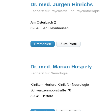
Dr. med. Jürgen
Hinrichs
Facharzt für Psychiatrie und Psychotherapie
Am Osterbach 2
32545
Bad Oeynhausen
Empfehlen
Zum Profil
Dr. med. Marian
Hospely
Facharzt für Neurologie
Klinikum Herford Klinik für Neurologie
Schwarzenmoorstraße 70
32049
Herford