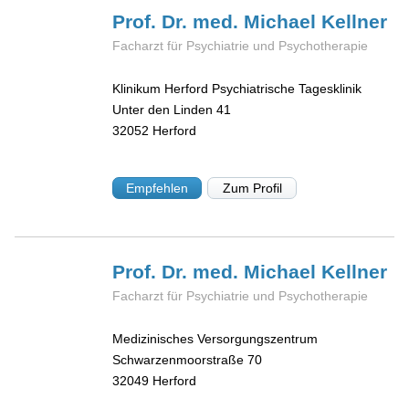
Prof. Dr. med. Michael
Kellner
Facharzt für Psychiatrie und Psychotherapie
Klinikum Herford Psychiatrische Tagesklinik
Unter den Linden 41
32052
Herford
Empfehlen
Zum Profil
Prof. Dr. med. Michael
Kellner
Facharzt für Psychiatrie und Psychotherapie
Medizinisches Versorgungszentrum
Schwarzenmoorstraße 70
32049
Herford