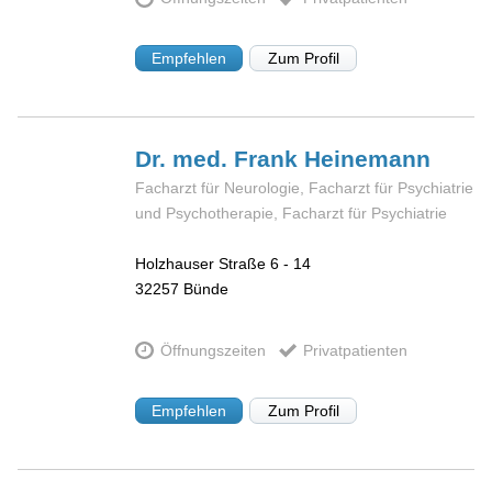
Empfehlen
Zum Profil
Dr. med. Frank
Heinemann
Facharzt für Neurologie, Facharzt für Psychiatrie
und Psychotherapie, Facharzt für Psychiatrie
Holzhauser Straße 6 - 14
32257
Bünde
Öffnungszeiten
Privatpatienten
Empfehlen
Zum Profil