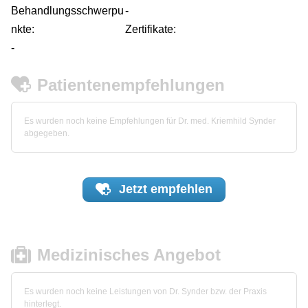
Behandlungsschwerpu
-
nkte:
Zertifikate:
-
Patientenempfehlungen
Es wurden noch keine Empfehlungen für Dr. med. Kriemhild Synder
abgegeben.
Jetzt
empfehlen
Medizinisches Angebot
Es wurden noch keine Leistungen von Dr. Synder bzw. der Praxis
hinterlegt.