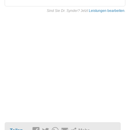
Sind Sie Dr. Synder?
Jetzt
Leistungen bearbeiten
.