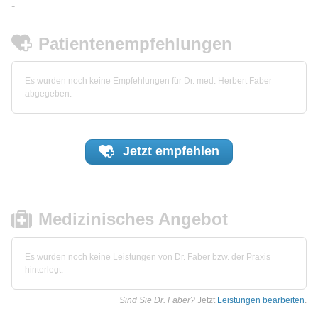
-
Patientenempfehlungen
Es wurden noch keine Empfehlungen für Dr. med. Herbert Faber
abgegeben.
Jetzt
empfehlen
Medizinisches Angebot
Es wurden noch keine Leistungen von Dr. Faber bzw. der Praxis
hinterlegt.
Sind Sie Dr. Faber?
Jetzt
Leistungen bearbeiten
.