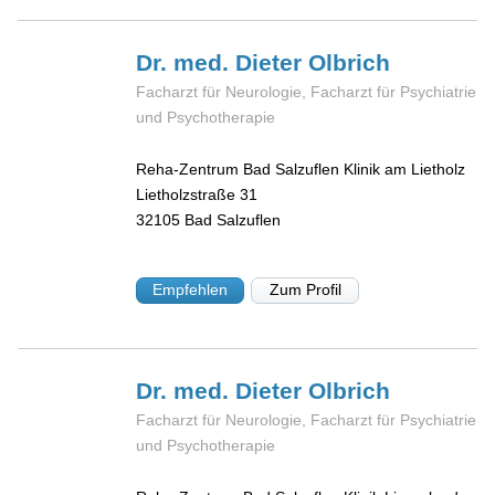
Dr. med. Dieter
Olbrich
Facharzt für Neurologie, Facharzt für Psychiatrie
und Psychotherapie
Reha-Zentrum Bad Salzuflen Klinik am Lietholz
Lietholzstraße 31
32105
Bad Salzuflen
Empfehlen
Zum Profil
Dr. med. Dieter
Olbrich
Facharzt für Neurologie, Facharzt für Psychiatrie
und Psychotherapie