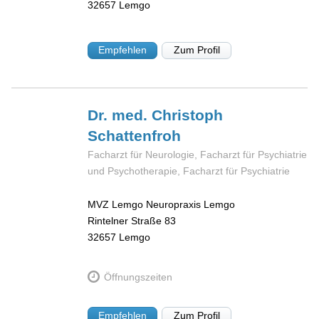
32657
Lemgo
Empfehlen
Zum Profil
Dr. med. Christoph
Schattenfroh
Facharzt für Neurologie, Facharzt für Psychiatrie
und Psychotherapie, Facharzt für Psychiatrie
MVZ Lemgo Neuropraxis Lemgo
Rintelner Straße 83
32657
Lemgo
Öffnungszeiten
Empfehlen
Zum Profil