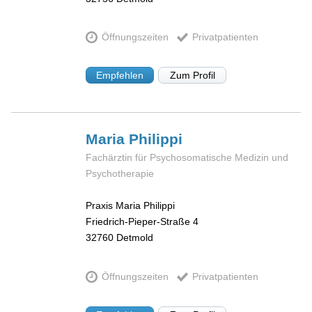
Öffnungszeiten
Privatpatienten
Empfehlen
Zum Profil
Maria
Philippi
Fachärztin für Psychosomatische Medizin und
Psychotherapie
Praxis Maria Philippi
Friedrich-Pieper-Straße 4
32760
Detmold
Öffnungszeiten
Privatpatienten