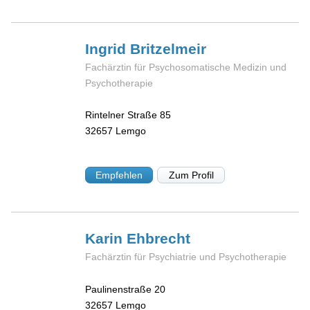
Ingrid
Britzelmeir
Fachärztin für Psychosomatische Medizin und
Psychotherapie
Rintelner Straße 85
32657
Lemgo
Empfehlen
Zum Profil
Karin
Ehbrecht
Fachärztin für Psychiatrie und Psychotherapie
Paulinenstraße 20
32657
Lemgo