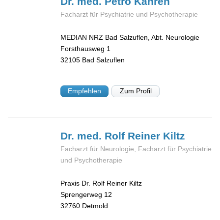
Dr. med. Petro
Kahren
Facharzt für Psychiatrie und Psychotherapie
MEDIAN NRZ Bad Salzuflen, Abt. Neurologie
Forsthausweg 1
32105
Bad Salzuflen
Empfehlen
Zum Profil
Dr. med. Rolf Reiner
Kiltz
Facharzt für Neurologie, Facharzt für Psychiatrie
und Psychotherapie
Praxis Dr. Rolf Reiner Kiltz
Sprengerweg 12
32760
Detmold