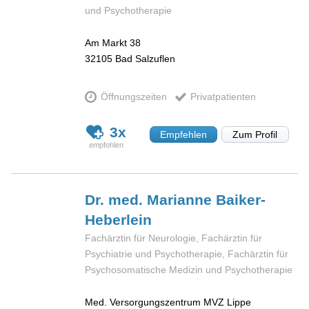
und Psychotherapie
Am Markt 38
32105
Bad Salzuflen
Öffnungszeiten
Privatpatienten
3x
Empfehlen
Zum Profil
Dr. med. Marianne
Baiker-
Heberlein
Fachärztin für Neurologie, Fachärztin für
Psychiatrie und Psychotherapie, Fachärztin für
Psychosomatische Medizin und Psychotherapie
Med. Versorgungszentrum MVZ Lippe