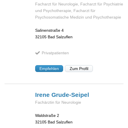
Facharzt für Neurologie, Facharzt für Psychiatrie
und Psychotherapie, Facharzt für
Psychosomatische Medizin und Psychotherapie
Salinenstraße 4
32105
Bad Salzuflen
Privatpatienten
Empfehlen
Zum Profil
Irene
Grude-Seipel
Fachärztin für Neurologie
Waldstraße 2
32105
Bad Salzuflen