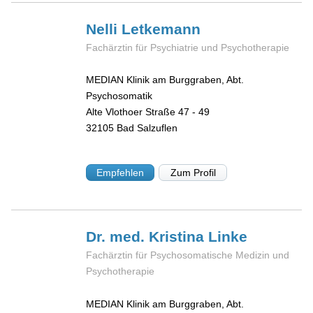
Nelli
Letkemann
Fachärztin für Psychiatrie und Psychotherapie
MEDIAN Klinik am Burggraben, Abt.
Psychosomatik
Alte Vlothoer Straße 47 - 49
32105
Bad Salzuflen
Empfehlen
Zum Profil
Dr. med. Kristina
Linke
Fachärztin für Psychosomatische Medizin und
Psychotherapie
MEDIAN Klinik am Burggraben, Abt.