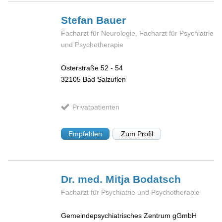
Stefan
Bauer
Facharzt für Neurologie, Facharzt für Psychiatrie
und Psychotherapie
Osterstraße 52 - 54
32105
Bad Salzuflen
Privatpatienten
Empfehlen
Zum Profil
Dr. med. Mitja
Bodatsch
Facharzt für Psychiatrie und Psychotherapie
Gemeindepsychiatrisches Zentrum gGmbH