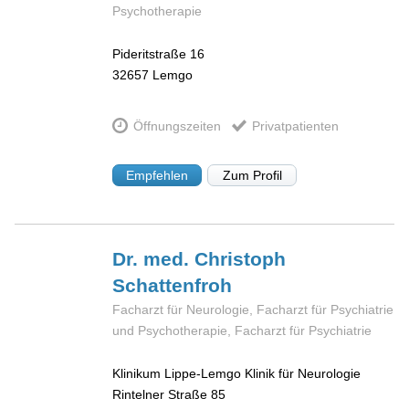
Psychotherapie
Pideritstraße 16
32657
Lemgo
Öffnungszeiten
Privatpatienten
Empfehlen
Zum Profil
Dr. med. Christoph
Schattenfroh
Facharzt für Neurologie, Facharzt für Psychiatrie
und Psychotherapie, Facharzt für Psychiatrie
Klinikum Lippe-Lemgo Klinik für Neurologie
Rintelner Straße 85