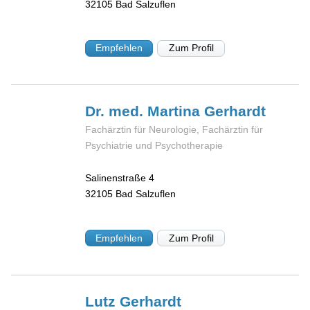
32105
Bad Salzuflen
Empfehlen
Zum Profil
Dr. med. Martina
Gerhardt
Fachärztin für Neurologie, Fachärztin für
Psychiatrie und Psychotherapie
Salinenstraße 4
32105
Bad Salzuflen
Empfehlen
Zum Profil
Lutz
Gerhardt