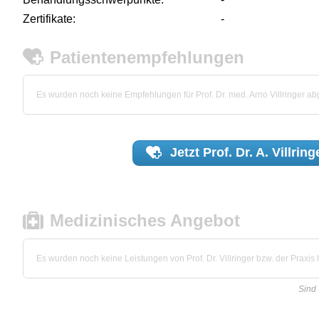
Zertifikate:
-
Patientenempfehlungen
Es wurden noch keine Empfehlungen für Prof. Dr. med. Arno Villringer a
Jetzt
Prof. Dr. A. Villring
Medizinisches Angebot
Es wurden noch keine Leistungen von Prof. Dr. Villringer bzw. der Praxis h
Sind 