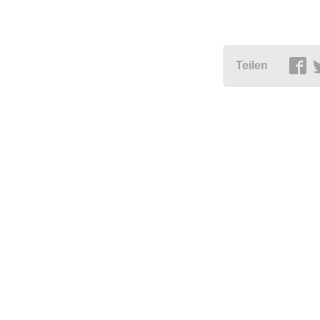
Teilen