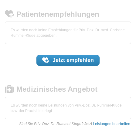
Patientenempfehlungen
Es wurden noch keine Empfehlungen für Priv.-Doz. Dr. med. Christine
Rummel-Kluge abgegeben.
Jetzt
empfehlen
Medizinisches Angebot
Es wurden noch keine Leistungen von Priv.-Doz. Dr. Rummel-Kluge
bzw. der Praxis hinterlegt.
Sind Sie Priv.-Doz. Dr. Rummel-Kluge?
Jetzt
Leistungen bearbeiten
.