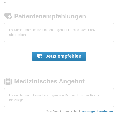
-
Patientenempfehlungen
Es wurden noch keine Empfehlungen für Dr. med. Uwe Lanz
abgegeben.
Jetzt
empfehlen
Medizinisches Angebot
Es wurden noch keine Leistungen von Dr. Lanz bzw. der Praxis
hinterlegt.
Sind Sie Dr. Lanz?
Jetzt
Leistungen bearbeiten
.