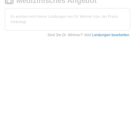
Medizinisches Angebot
Es wurden noch keine Leistungen von Dr. Wehner bzw. der Praxis
hinterlegt.
Sind Sie Dr. Wehner?
Jetzt
Leistungen bearbeiten
.