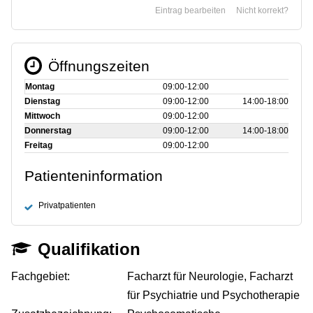
Eintrag bearbeiten
Nicht korrekt?
Öffnungszeiten
Montag
09:00‑12:00
Dienstag
09:00‑12:00
14:00‑18:00
Mittwoch
09:00‑12:00
Donnerstag
09:00‑12:00
14:00‑18:00
Freitag
09:00‑12:00
Patienteninformation
Privatpatienten
Qualifikation
Fachgebiet:
Facharzt für Neurologie, Facharzt
für Psychiatrie und Psychotherapie