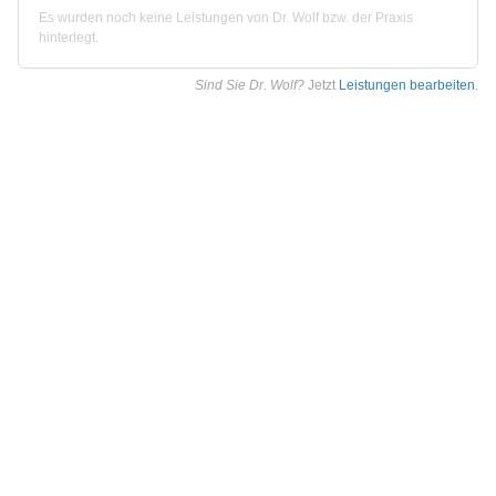
Es wurden noch keine Leistungen von Dr. Wolf bzw. der Praxis
hinterlegt.
Sind Sie Dr. Wolf?
Jetzt
Leistungen bearbeiten
.