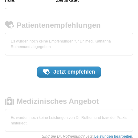
nkte:
Zertifikate:
-
Patientenempfehlungen
Es wurden noch keine Empfehlungen für Dr. med. Katharina
Rothemund abgegeben.
Jetzt
empfehlen
Medizinisches Angebot
Es wurden noch keine Leistungen von Dr. Rothemund bzw. der Praxis
hinterlegt.
Sind Sie Dr. Rothemund?
Jetzt
Leistungen bearbeiten
.