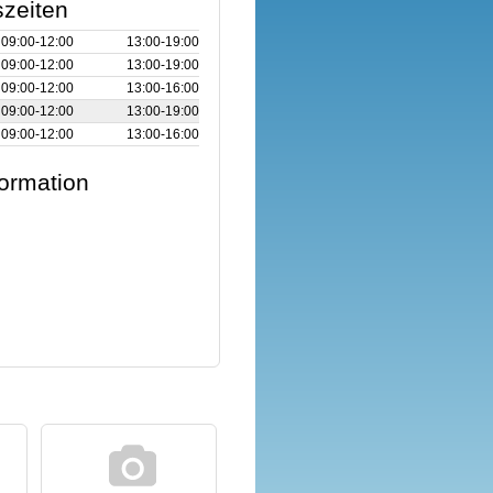
zeiten
09:00‑12:00
13:00‑19:00
09:00‑12:00
13:00‑19:00
09:00‑12:00
13:00‑16:00
09:00‑12:00
13:00‑19:00
09:00‑12:00
13:00‑16:00
formation