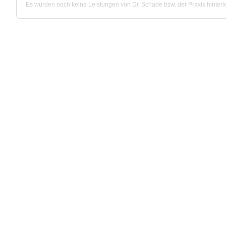
Es wurden noch keine Leistungen von Dr. Schade bzw. der Praxis hinterle