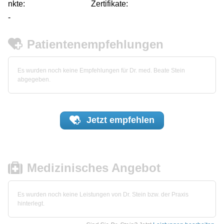
nkte:
Zertifikate:
-
Patientenempfehlungen
Es wurden noch keine Empfehlungen für Dr. med. Beate Stein
abgegeben.
Jetzt
empfehlen
Medizinisches Angebot
Es wurden noch keine Leistungen von Dr. Stein bzw. der Praxis
hinterlegt.