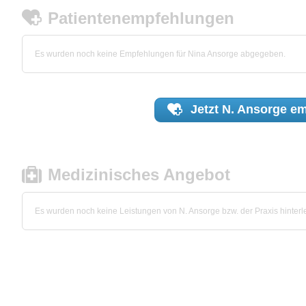
Patientenempfehlungen
Es wurden noch keine Empfehlungen für Nina Ansorge abgegeben.
Jetzt
N. Ansorge
em
Medizinisches Angebot
Es wurden noch keine Leistungen von N. Ansorge bzw. der Praxis hinterle