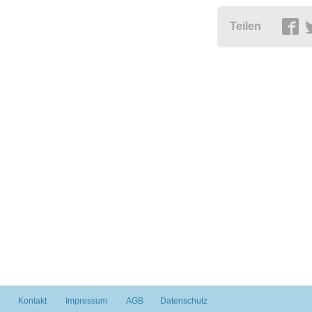
Teilen
Kontakt
Impressum
AGB
Datenschutz