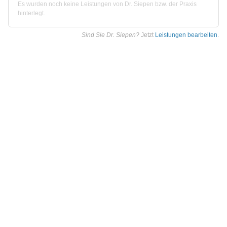
Es wurden noch keine Leistungen von Dr. Siepen bzw. der Praxis
hinterlegt.
Sind Sie Dr. Siepen?
Jetzt
Leistungen bearbeiten
.