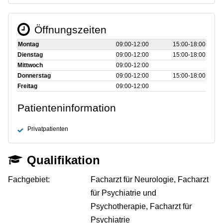
Öffnungszeiten
Montag
09:00‑12:00
15:00‑18:00
Dienstag
09:00‑12:00
15:00‑18:00
Mittwoch
09:00‑12:00
Donnerstag
09:00‑12:00
15:00‑18:00
Freitag
09:00‑12:00
Patienteninformation
Privatpatienten
Qualifikation
Fachgebiet:
Facharzt für Neurologie, Facharzt
für Psychiatrie und
Psychotherapie, Facharzt für
Psychiatrie