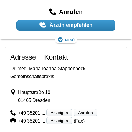
Anrufen
Ärztin empfehlen
Menü
Adresse + Kontakt
Dr. med. Maria-Ioanna Stappenbeck
Gemeinschaftspraxis
Hauptstraße 10
01465 Dresden
Anzeigen
Anrufen
+49 35201 ...
Anzeigen
+49 35201 ...
(Fax)