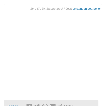
Sind Sie Dr. Stappenbeck?
Jetzt
Leistungen bearbeiten
.