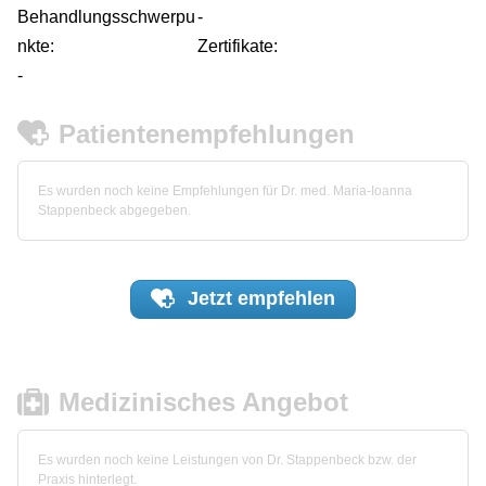
Behandlungsschwerpu
-
nkte:
Zertifikate:
-
Patientenempfehlungen
Es wurden noch keine Empfehlungen für Dr. med. Maria-Ioanna
Stappenbeck abgegeben.
Jetzt
empfehlen
Medizinisches Angebot
Es wurden noch keine Leistungen von Dr. Stappenbeck bzw. der
Praxis hinterlegt.