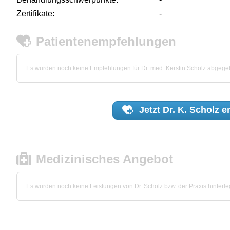
Zertifikate:
-
Patientenempfehlungen
Es wurden noch keine Empfehlungen für Dr. med. Kerstin Scholz abgege
Jetzt
Dr. K. Scholz
e
Medizinisches Angebot
Es wurden noch keine Leistungen von Dr. Scholz bzw. der Praxis hinterleg