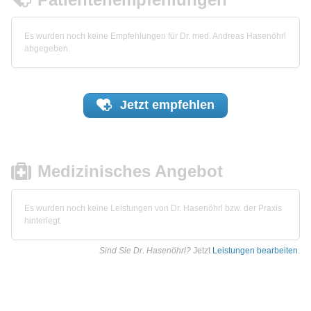
Es wurden noch keine Empfehlungen für Dr. med. Andreas Hasenöhrl
abgegeben.
Jetzt
empfehlen
Medizinisches Angebot
Es wurden noch keine Leistungen von Dr. Hasenöhrl bzw. der Praxis
hinterlegt.
Sind Sie Dr. Hasenöhrl?
Jetzt
Leistungen bearbeiten
.