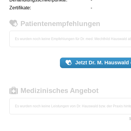
Zertifikate:
-
Patientenempfehlungen
Es wurden noch keine Empfehlungen für Dr. med. Mechthild Hauswald 
Jetzt
Dr. M. Hauswald
Medizinisches Angebot
Es wurden noch keine Leistungen von Dr. Hauswald bzw. der Praxis hinte
S