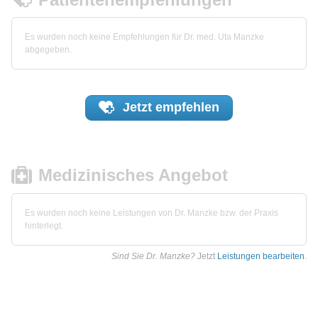
Es wurden noch keine Empfehlungen für Dr. med. Uta Manzke
abgegeben.
Jetzt
empfehlen
Medizinisches Angebot
Es wurden noch keine Leistungen von Dr. Manzke bzw. der Praxis
hinterlegt.
Sind Sie Dr. Manzke?
Jetzt
Leistungen bearbeiten
.