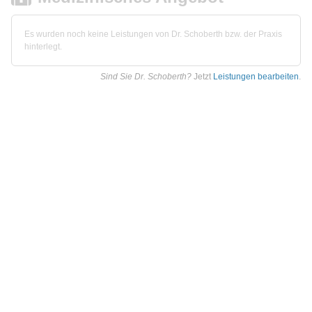
Es wurden noch keine Leistungen von Dr. Schoberth bzw. der Praxis
hinterlegt.
Sind Sie Dr. Schoberth?
Jetzt
Leistungen bearbeiten
.