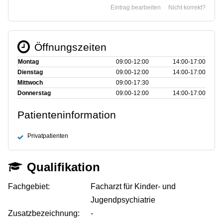
Eintrag bearbeiten
Nicht korrekt?
Öffnungszeiten
Montag
09:00‑12:00
14:00‑17:00
Dienstag
09:00‑12:00
14:00‑17:00
Mittwoch
09:00‑17:30
Donnerstag
09:00‑12:00
14:00‑17:00
Patienteninformation
Privatpatienten
Qualifikation
Fachgebiet:
Facharzt für Kinder- und
Jugendpsychiatrie
Zusatzbezeichnung:
-