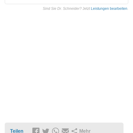
Sind Sie Dr. Schneider?
Jetzt
Leistungen bearbeiten
.
Teilen
Mehr