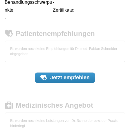
Behandlungsschwerpu
-
nkte:
Zertifikate:
-
Patientenempfehlungen
Es wurden noch keine Empfehlungen für Dr. med. Fabian Schneider
abgegeben.
Jetzt
empfehlen
Medizinisches Angebot
Es wurden noch keine Leistungen von Dr. Schneider bzw. der Praxis
hinterlegt.