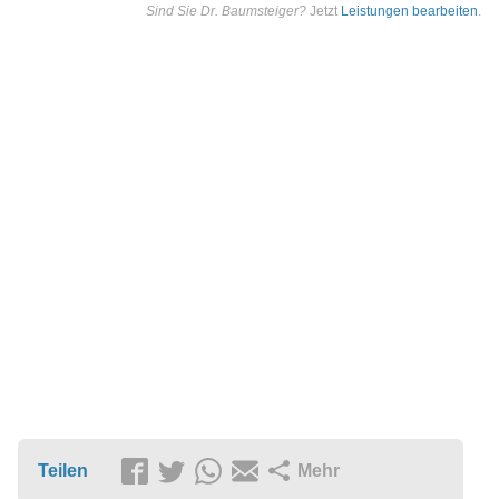
Sind Sie Dr. Baumsteiger?
Jetzt
Leistungen bearbeiten
.
Teilen
Mehr