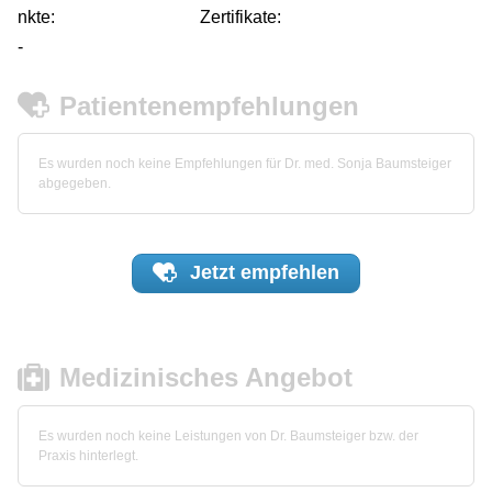
nkte:
Zertifikate:
-
Patientenempfehlungen
Es wurden noch keine Empfehlungen für Dr. med. Sonja Baumsteiger
abgegeben.
Jetzt
empfehlen
Medizinisches Angebot
Es wurden noch keine Leistungen von Dr. Baumsteiger bzw. der
Praxis hinterlegt.