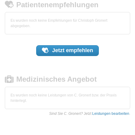
Patientenempfehlungen
Es wurden noch keine Empfehlungen für Christoph Gronert
abgegeben.
Jetzt
empfehlen
Medizinisches Angebot
Es wurden noch keine Leistungen von C. Gronert bzw. der Praxis
hinterlegt.
Sind Sie C. Gronert?
Jetzt
Leistungen bearbeiten
.