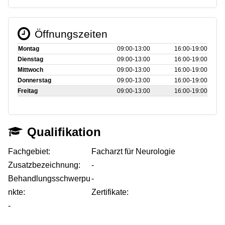
Öffnungszeiten
Montag
09:00‑13:00
16:00‑19:00
Dienstag
09:00‑13:00
16:00‑19:00
Mittwoch
09:00‑13:00
16:00‑19:00
Donnerstag
09:00‑13:00
16:00‑19:00
Freitag
09:00‑13:00
16:00‑19:00
Qualifikation
Fachgebiet:
Facharzt für Neurologie
Zusatzbezeichnung:
-
Behandlungsschwerpu
-
nkte:
Zertifikate:
-