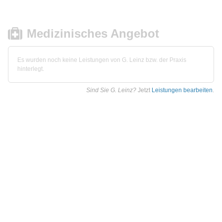
Medizinisches Angebot
Es wurden noch keine Leistungen von G. Leinz bzw. der Praxis
hinterlegt.
Sind Sie G. Leinz?
Jetzt
Leistungen bearbeiten
.