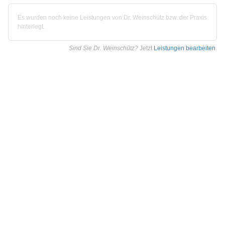
Es wurden noch keine Leistungen von Dr. Weinschütz bzw. der Praxis
hinterlegt.
Sind Sie Dr. Weinschütz?
Jetzt
Leistungen bearbeiten
.