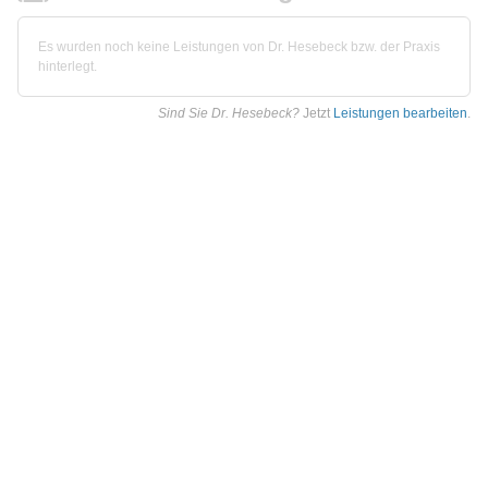
Es wurden noch keine Leistungen von Dr. Hesebeck bzw. der Praxis
hinterlegt.
Sind Sie Dr. Hesebeck?
Jetzt
Leistungen bearbeiten
.