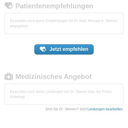
Patientenempfehlungen
Es wurden noch keine Empfehlungen für Dr. med. Michael H. Stienen
abgegeben.
Jetzt
empfehlen
Medizinisches Angebot
Es wurden noch keine Leistungen von Dr. Stienen bzw. der Praxis
hinterlegt.
Sind Sie Dr. Stienen?
Jetzt
Leistungen bearbeiten
.