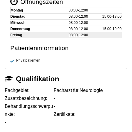
Öffnungszeiten
Montag
08:00‑12:00
Dienstag
08:00‑12:00
15:00‑18:00
Mittwoch
08:00‑12:00
Donnerstag
08:00‑12:00
15:00‑19:00
Freitag
08:00‑12:00
Patienteninformation
Privatpatienten
Qualifikation
Fachgebiet:
Facharzt für Neurologie
Zusatzbezeichnung:
-
Behandlungsschwerpu
-
nkte:
Zertifikate:
-