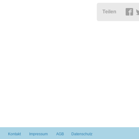
Teilen
Kontakt
Impressum
AGB
Datenschutz