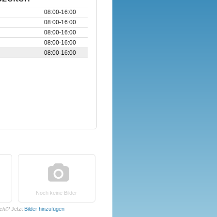
08:00‑16:00
08:00‑16:00
08:00‑16:00
08:00‑16:00
08:00‑16:00
Noch keine Bilder
cht?
Jetzt
Bilder hinzufügen