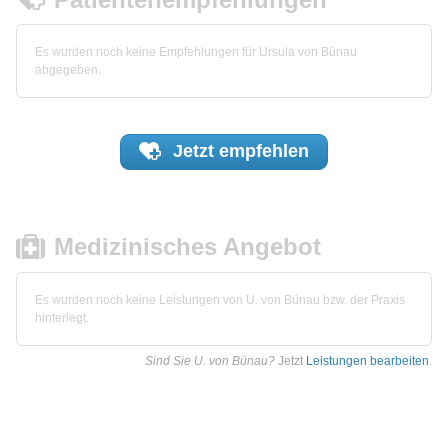
Es wurden noch keine Empfehlungen für Ursula von Bünau
abgegeben.
Jetzt
empfehlen
Medizinisches Angebot
Es wurden noch keine Leistungen von U. von Bünau bzw. der Praxis
hinterlegt.
Sind Sie U. von Bünau?
Jetzt
Leistungen bearbeiten
.