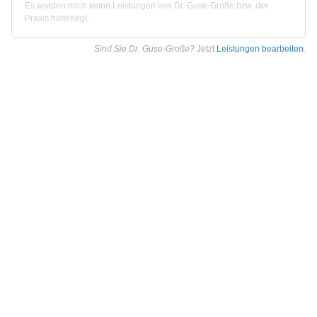
Es wurden noch keine Leistungen von Dr. Guse-Große bzw. der
Praxis hinterlegt.
Sind Sie Dr. Guse-Große?
Jetzt
Leistungen bearbeiten
.