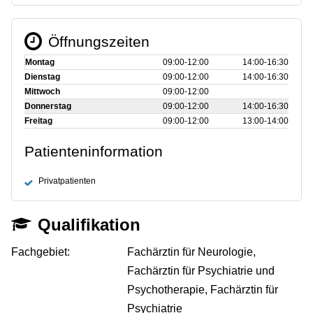
Öffnungszeiten
Montag
09:00‑12:00
14:00‑16:30
Dienstag
09:00‑12:00
14:00‑16:30
Mittwoch
09:00‑12:00
Donnerstag
09:00‑12:00
14:00‑16:30
Freitag
09:00‑12:00
13:00‑14:00
Patienteninformation
Privatpatienten
Qualifikation
Fachgebiet:
Fachärztin für Neurologie,
Fachärztin für Psychiatrie und
Psychotherapie, Fachärztin für
Psychiatrie