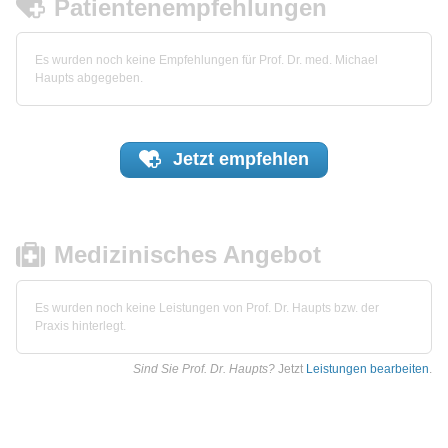
Patientenempfehlungen
Es wurden noch keine Empfehlungen für Prof. Dr. med. Michael
Haupts abgegeben.
Jetzt
empfehlen
Medizinisches Angebot
Es wurden noch keine Leistungen von Prof. Dr. Haupts bzw. der
Praxis hinterlegt.
Sind Sie Prof. Dr. Haupts?
Jetzt
Leistungen bearbeiten
.