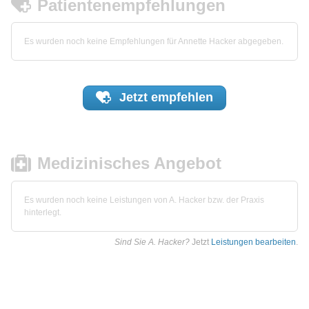
Patientenempfehlungen
Es wurden noch keine Empfehlungen für Annette Hacker abgegeben.
Jetzt
empfehlen
Medizinisches Angebot
Es wurden noch keine Leistungen von A. Hacker bzw. der Praxis
hinterlegt.
Sind Sie A. Hacker?
Jetzt
Leistungen bearbeiten
.