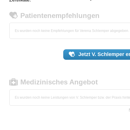
Patientenempfehlungen
Es wurden noch keine Empfehlungen für Verena Schlemper abgegeben.
Jetzt
V. Schlemper
e
Medizinisches Angebot
Es wurden noch keine Leistungen von V. Schlemper bzw. der Praxis hinte