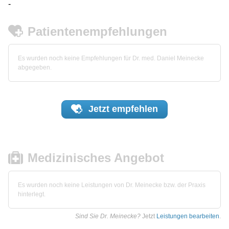
-
Patientenempfehlungen
Es wurden noch keine Empfehlungen für Dr. med. Daniel Meinecke
abgegeben.
Jetzt
empfehlen
Medizinisches Angebot
Es wurden noch keine Leistungen von Dr. Meinecke bzw. der Praxis
hinterlegt.
Sind Sie Dr. Meinecke?
Jetzt
Leistungen bearbeiten
.