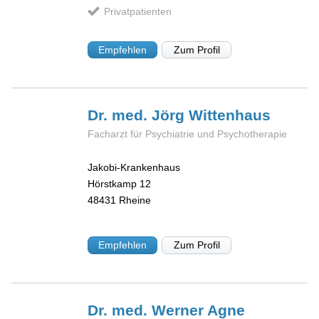
Privatpatienten
Empfehlen
Zum Profil
Dr. med. Jörg
Wittenhaus
Facharzt für Psychiatrie und Psychotherapie
Jakobi-Krankenhaus
Hörstkamp 12
48431
Rheine
Empfehlen
Zum Profil
Dr. med. Werner
Agne