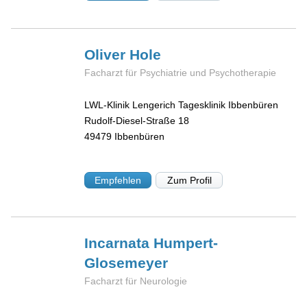
Oliver
Hole
Facharzt für Psychiatrie und Psychotherapie
LWL-Klinik Lengerich Tagesklinik Ibbenbüren
Rudolf-Diesel-Straße 18
49479
Ibbenbüren
Empfehlen
Zum Profil
Incarnata
Humpert-
Glosemeyer
Facharzt für Neurologie