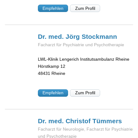
Empfehlen
Zum Profil
Dr. med. Jörg
Stockmann
Facharzt für Psychiatrie und Psychotherapie
LWL-Klinik Lengerich Institutsambulanz Rheine
Hörstkamp 12
48431
Rheine
Empfehlen
Zum Profil
Dr. med. Christof
Tümmers
Facharzt für Neurologie, Facharzt für Psychiatrie
und Psychotherapie