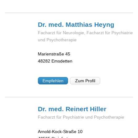
Dr. med. Matthias
Heyng
Facharzt für Neurologie, Facharzt für Psychiatrie
und Psychotherapie
Marienstraße 45
48282
Emsdetten
Empfehlen
Zum Profil
Dr. med. Reinert
Hiller
Facharzt für Psychiatrie und Psychotherapie
Arnold-Kock-Straße 10