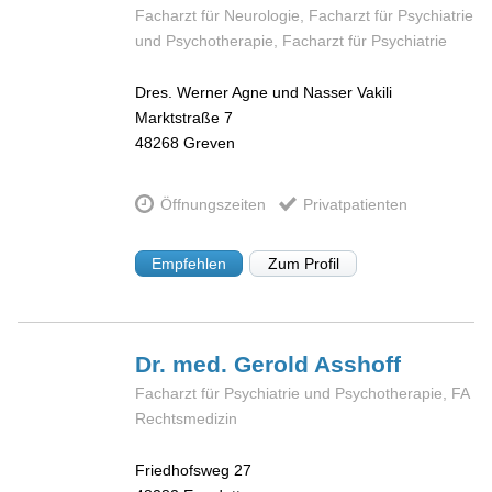
Facharzt für Neurologie, Facharzt für Psychiatrie
und Psychotherapie, Facharzt für Psychiatrie
Dres. Werner Agne und Nasser Vakili
Marktstraße 7
48268
Greven
Öffnungszeiten
Privatpatienten
Empfehlen
Zum Profil
Dr. med. Gerold
Asshoff
Facharzt für Psychiatrie und Psychotherapie, FA
Rechtsmedizin
Friedhofsweg 27