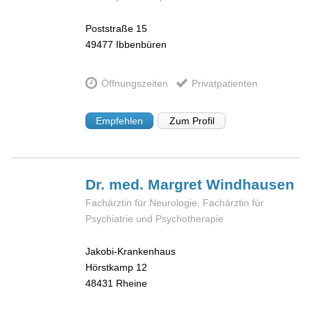
Poststraße 15
49477
Ibbenbüren
Öffnungszeiten
Privatpatienten
Empfehlen
Zum Profil
Dr. med. Margret
Windhausen
Fachärztin für Neurologie, Fachärztin für
Psychiatrie und Psychotherapie
Jakobi-Krankenhaus
Hörstkamp 12
48431
Rheine