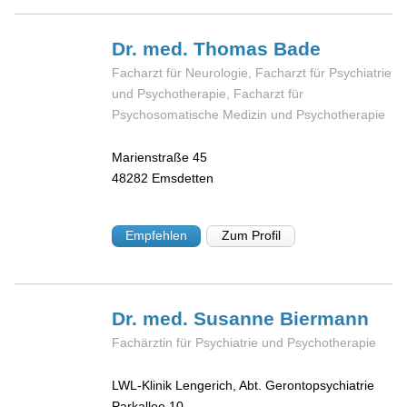
Dr. med. Thomas
Bade
Facharzt für Neurologie, Facharzt für Psychiatrie
und Psychotherapie, Facharzt für
Psychosomatische Medizin und Psychotherapie
Marienstraße 45
48282
Emsdetten
Empfehlen
Zum Profil
Dr. med. Susanne
Biermann
Fachärztin für Psychiatrie und Psychotherapie
LWL-Klinik Lengerich, Abt. Gerontopsychiatrie
Parkallee 10