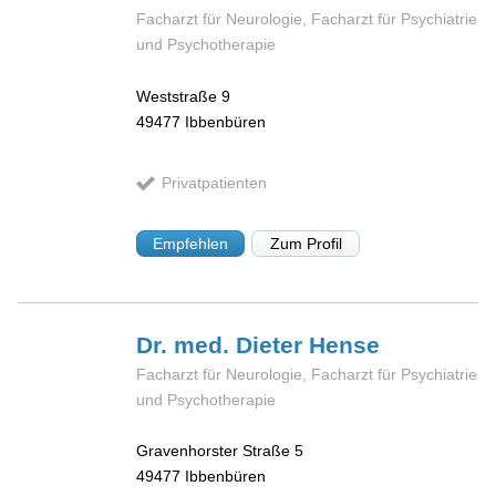
Facharzt für Neurologie, Facharzt für Psychiatrie
und Psychotherapie
Weststraße 9
49477
Ibbenbüren
Privatpatienten
Empfehlen
Zum Profil
Dr. med. Dieter
Hense
Facharzt für Neurologie, Facharzt für Psychiatrie
und Psychotherapie
Gravenhorster Straße 5
49477
Ibbenbüren