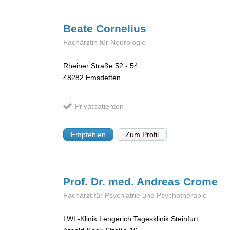
Beate
Cornelius
Fachärztin für Neurologie
Rheiner Straße 52 - 54
48282
Emsdetten
Privatpatienten
Empfehlen
Zum Profil
Prof. Dr. med. Andreas
Crome
Facharzt für Psychiatrie und Psychotherapie
LWL-Klinik Lengerich Tagesklinik Steinfurt