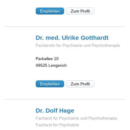
Empfehlen
Zum Profil
Dr. med. Ulrike
Gotthardt
Fachärztin für Psychiatrie und Psychotherapie
Parkallee 10
49525
Lengerich
Empfehlen
Zum Profil
Dr. Dolf
Hage
Facharzt für Psychiatrie und Psychotherapie,
Facharzt für Psychiatrie