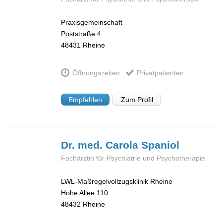
Praxisgemeinschaft
Poststraße 4
48431
Rheine
Öffnungszeiten
Privatpatienten
Empfehlen
Zum Profil
Dr. med. Carola
Spaniol
Fachärztin für Psychiatrie und Psychotherapie
LWL-Maßregelvollzugsklinik Rheine
Hohe Allee 110
48432
Rheine