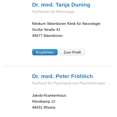
Dr. med. Tanja
Duning
Fachärztin für Neurologie
Klinikum Ibbenbüren Klinik für Neurologie
Große Straße 41
49477
Ibbenbüren
Empfehlen
Zum Profil
Dr. med. Peter
Fröhlich
Facharzt für Psychiatrie und Psychotherapie
Jakobi-Krankenhaus
Hörstkamp 12
48431
Rheine