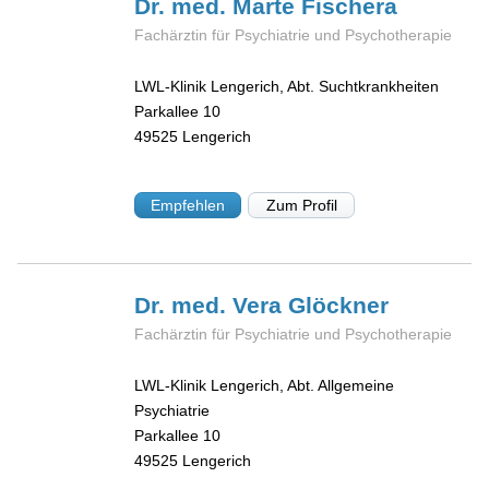
Dr. med. Marte
Fischera
Fachärztin für Psychiatrie und Psychotherapie
LWL-Klinik Lengerich, Abt. Suchtkrankheiten
Parkallee 10
49525
Lengerich
Empfehlen
Zum Profil
Dr. med. Vera
Glöckner
Fachärztin für Psychiatrie und Psychotherapie
LWL-Klinik Lengerich, Abt. Allgemeine
Psychiatrie
Parkallee 10
49525
Lengerich