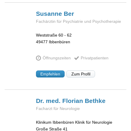
Susanne
Ber
Fachärztin für Psychiatrie und Psychotherapie
Weststraße 60 - 62
49477
Ibbenbüren
Öffnungszeiten
Privatpatienten
Empfehlen
Zum Profil
Dr. med. Florian
Bethke
Facharzt für Neurologie
Klinikum Ibbenbüren Klinik für Neurologie
Große Straße 41