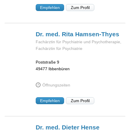
Empfehlen
Zum Profil
Dr. med. Rita
Hamsen-Thyes
Fachärztin für Psychiatrie und Psychotherapie,
Fachärztin für Psychiatrie
Poststraße 9
49477
Ibbenbüren
Öffnungszeiten
Empfehlen
Zum Profil
Dr. med. Dieter
Hense