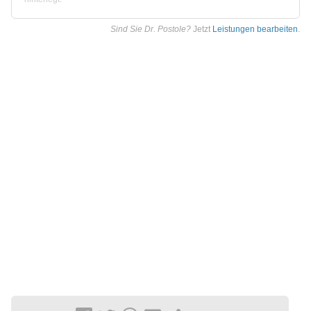
Sind Sie Dr. Postole?
Jetzt
Leistungen bearbeiten
.