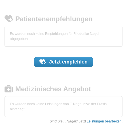
-
Patientenempfehlungen
Es wurden noch keine Empfehlungen für Friederike Nagel
abgegeben.
Jetzt
empfehlen
Medizinisches Angebot
Es wurden noch keine Leistungen von F. Nagel bzw. der Praxis
hinterlegt.
Sind Sie F. Nagel?
Jetzt
Leistungen bearbeiten
.