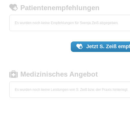
Patientenempfehlungen
Es wurden noch keine Empfehlungen für Svenja Zeiß abgegeben.
Jetzt
S. Zeiß
empf
Medizinisches Angebot
Es wurden noch keine Leistungen von S. Zeiß bzw. der Praxis hinterlegt.