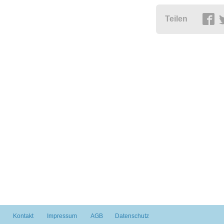
Teilen
Kontakt
Impressum
AGB
Datenschutz