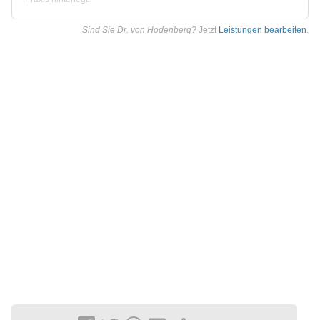
Sind Sie Dr. von Hodenberg?
Jetzt
Leistungen bearbeiten
.