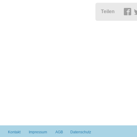
Teilen
Kontakt
Impressum
AGB
Datenschutz