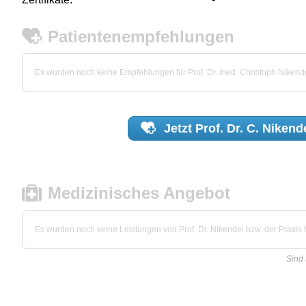
Patientenempfehlungen
Es wurden noch keine Empfehlungen für Prof. Dr. med. Christoph Niken
Jetzt
Prof. Dr. C. Nikend
Medizinisches Angebot
Es wurden noch keine Leistungen von Prof. Dr. Nikendei bzw. der Praxis h
Sind 