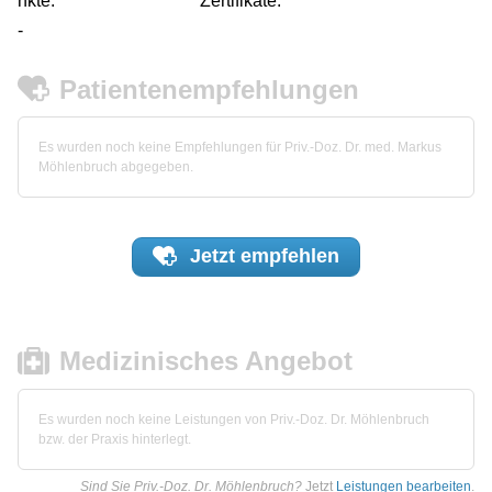
nkte:
Zertifikate:
-
Patientenempfehlungen
Es wurden noch keine Empfehlungen für Priv.-Doz. Dr. med. Markus
Möhlenbruch abgegeben.
Jetzt
empfehlen
Medizinisches Angebot
Es wurden noch keine Leistungen von Priv.-Doz. Dr. Möhlenbruch
bzw. der Praxis hinterlegt.
Sind Sie Priv.-Doz. Dr. Möhlenbruch?
Jetzt
Leistungen bearbeiten
.