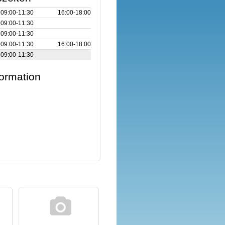
09:00‑11:30
16:00‑18:00
09:00‑11:30
09:00‑11:30
09:00‑11:30
16:00‑18:00
09:00‑11:30
formation