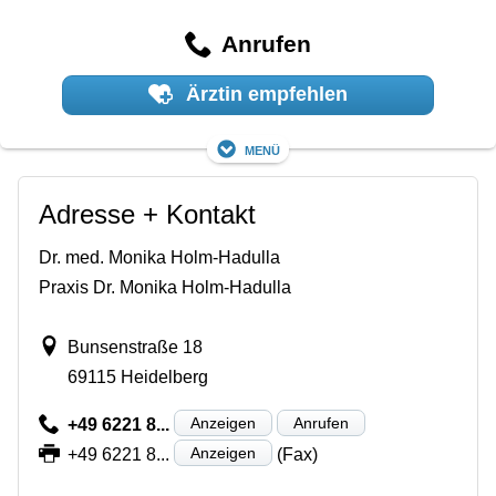
Anrufen
Ärztin empfehlen
Menü
Adresse + Kontakt
Dr. med. Monika Holm-Hadulla
Praxis Dr. Monika Holm-Hadulla
Bunsenstraße 18
69115 Heidelberg
Anzeigen
Anrufen
+49 6221 8...
Anzeigen
+49 6221 8...
(Fax)