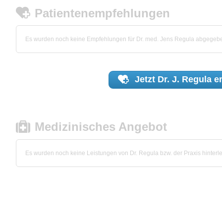
Patientenempfehlungen
Es wurden noch keine Empfehlungen für Dr. med. Jens Regula abgegeb
Jetzt
Dr. J. Regula
e
Medizinisches Angebot
Es wurden noch keine Leistungen von Dr. Regula bzw. der Praxis hinterle