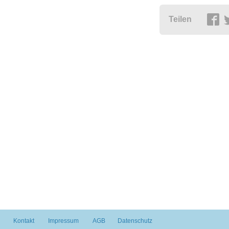
Teilen
Kontakt
Impressum
AGB
Datenschutz