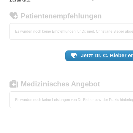
Patientenempfehlungen
Es wurden noch keine Empfehlungen für Dr. med. Christiane Bieber abg
Jetzt
Dr. C. Bieber
em
Medizinisches Angebot
Es wurden noch keine Leistungen von Dr. Bieber bzw. der Praxis hinterleg