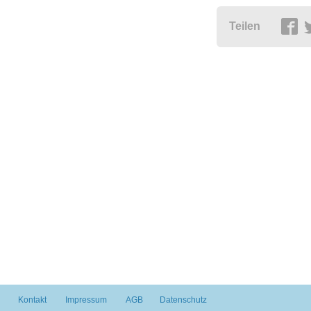
Teilen
Kontakt
Impressum
AGB
Datenschutz